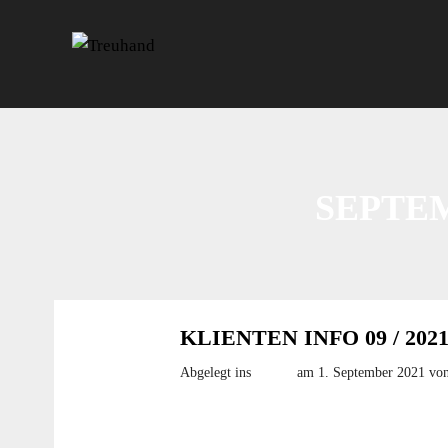
SEPTEM
KLIENTEN INFO 09 / 202
Abgelegt ins
Archiv
am 1. September 2021
von