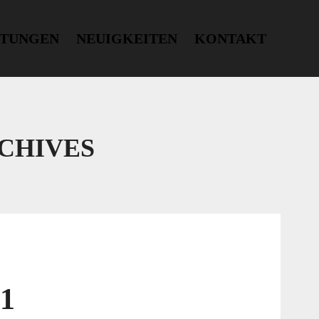
STUNGEN
NEUIGKEITEN
KONTAKT
CHIVES
21