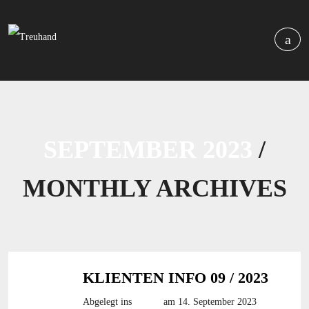
SEPTEMBER 2023
/
MONTHLY ARCHIVES
KLIENTEN INFO 09 / 2023
Abgelegt ins
Archiv
am 14. September 2023