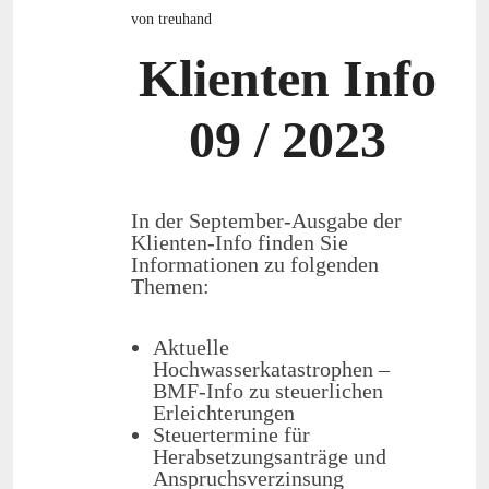
von treuhand
Klienten Info
09 / 2023
In der
September
-Ausgabe der
Klienten-Info finden Sie
Informationen zu folgenden
Themen:
Aktuelle
Hochwasserkatastrophen –
BMF-Info zu steuerlichen
Erleichterungen
Steuertermine für
Herabsetzungsanträge und
Anspruchsverzinsung