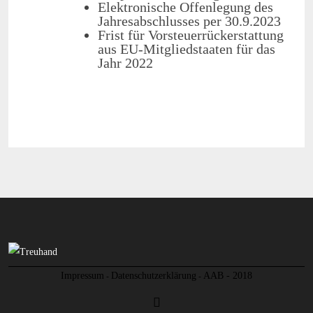
Elektronische Offenlegung des
Jahresabschlusses per 30.9.2023
Frist für Vorsteuerrückerstattung
aus EU-Mitgliedstaaten für das
Jahr 2022
Impressum
Datenschutzerklärung
AAB - 2018
-
-