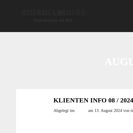
AUGU
KLIENTEN INFO 08 / 202
Abgelegt ins
Archiv
am 13. August 2024
von t