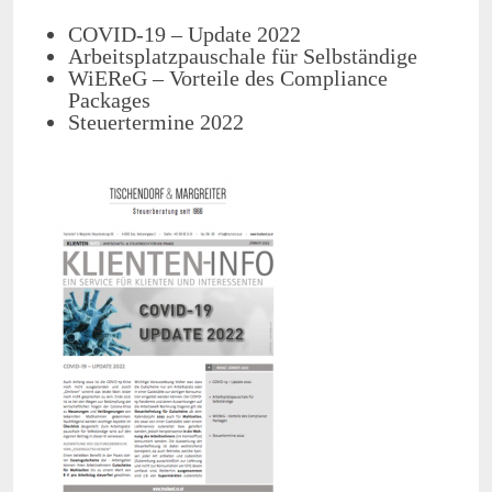
COVID-19 – Update 2022
Arbeitsplatzpauschale für Selbständige
WiEReG – Vorteile des Compliance
Packages
Steuertermine 2022