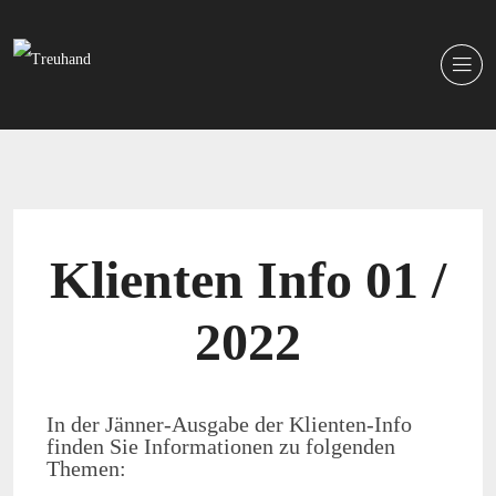
Klienten Info 01 /
2022
In der Jänner-Ausgabe der Klienten-Info
finden Sie Informationen zu folgenden
Themen: