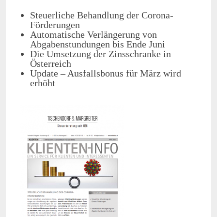
Steuerliche Behandlung der Corona-
Förderungen
Automatische Verlängerung von
Abgabenstundungen bis Ende Juni
Die Umsetzung der Zinsschranke in
Österreich
Update – Ausfallsbonus für März wird
erhöht