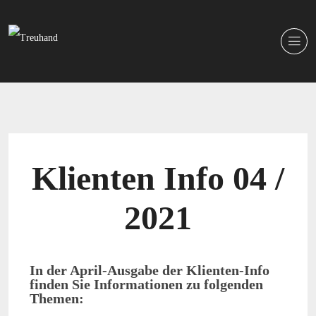
Klienten Info 04 /
2021
In der April-Ausgabe der Klienten-Info
finden Sie Informationen zu folgenden
Themen: