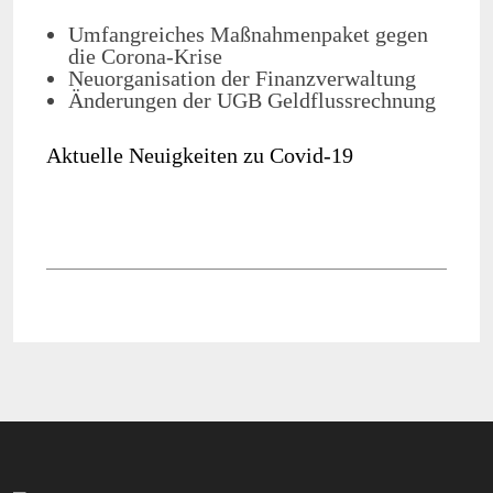
Umfangreiches Maßnahmenpaket gegen
die Corona-Krise
Neuorganisation der Finanzverwaltung
Änderungen der UGB Geldflussrechnung
Aktuelle Neuigkeiten zu Covid-19