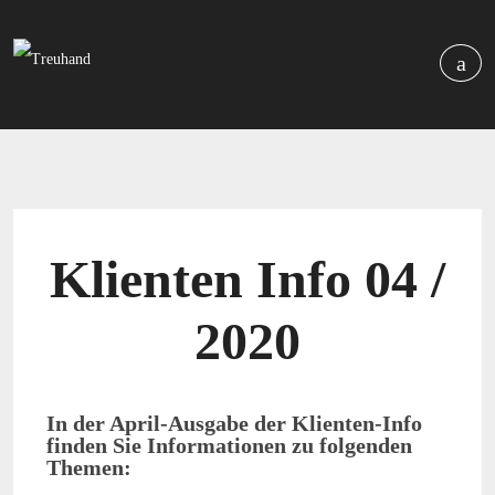
Klienten Info 04 /
2020
In der April-Ausgabe der Klienten-Info
finden Sie Informationen zu folgenden
Themen: