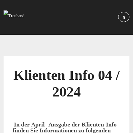
Klienten Info 04 /
2024
In der April -Ausgabe der Klienten-Info
finden Sie Informationen zu folgenden