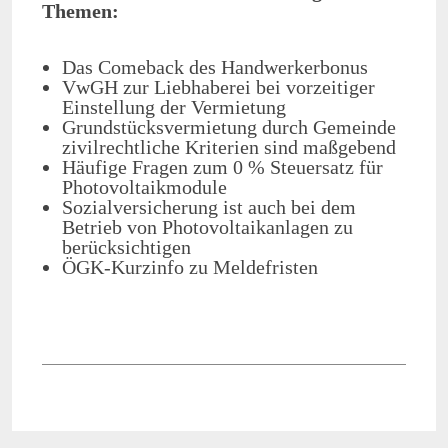
Themen:
Das Comeback des Handwerkerbonus
VwGH zur Liebhaberei bei vorzeitiger
Einstellung der Vermietung
Grundstücksvermietung durch Gemeinde
zivilrechtliche Kriterien sind maßgebend
Häufige Fragen zum 0 % Steuersatz für
Photovoltaikmodule
Sozialversicherung ist auch bei dem
Betrieb von Photovoltaikanlagen zu
berücksichtigen
ÖGK-Kurzinfo zu Meldefristen