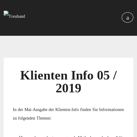
Klienten Info 05 /
2019
In der Mai-Ausgabe der Klienten-Info finden Sie Informationen
zu folgenden Themen: