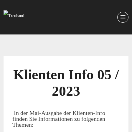
Klienten Info 05 /
2023
In der Mai-Ausgabe der Klienten-Info
finden Sie Informationen zu folgenden
Themen: