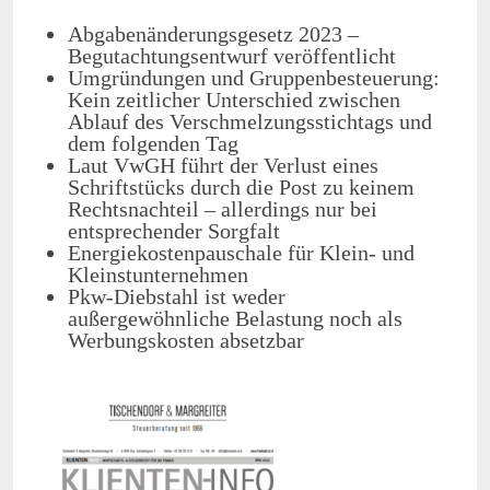
Abgabenänderungsgesetz 2023 –
Begutachtungsentwurf veröffentlicht
Umgründungen und Gruppenbesteuerung:
Kein zeitlicher Unterschied zwischen
Ablauf des Verschmelzungsstichtags und
dem folgenden Tag
Laut VwGH führt der Verlust eines
Schriftstücks durch die Post zu keinem
Rechtsnachteil – allerdings nur bei
entsprechender Sorgfalt
Energiekostenpauschale für Klein- und
Kleinstunternehmen
Pkw-Diebstahl ist weder
außergewöhnliche Belastung noch als
Werbungskosten absetzbar