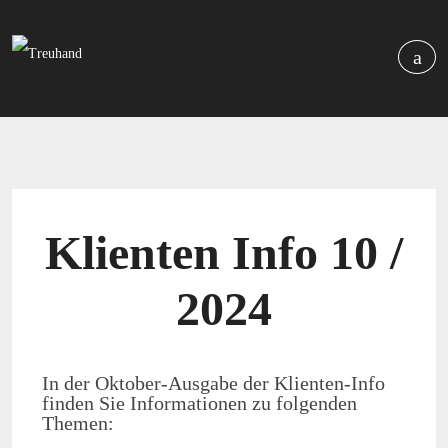
Klienten Info 10 /
2024
In der Oktober-Ausgabe der Klienten-Info
finden Sie Informationen zu folgenden
Themen: