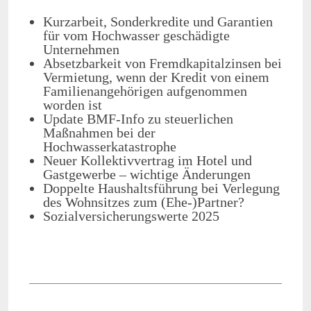
Kurzarbeit, Sonderkredite und Garantien
für vom Hochwasser geschädigte
Unternehmen
Absetzbarkeit von Fremdkapitalzinsen bei
Vermietung, wenn der Kredit von einem
Familienangehörigen aufgenommen
worden ist
Update BMF-Info zu steuerlichen
Maßnahmen bei der
Hochwasserkatastrophe
Neuer Kollektivvertrag im Hotel und
Gastgewerbe – wichtige Änderungen
Doppelte Haushaltsführung bei Verlegung
des Wohnsitzes zum (Ehe-)Partner?
Sozialversicherungswerte 2025