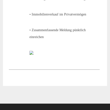
• Immobilienverkauf im Privatvermögen
• Zusammenfassende Meldung pünktlich
einreichen