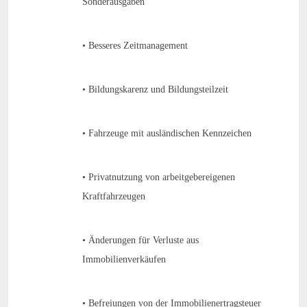
Sonderausgaben
• Besseres Zeitmanagement
• Bildungskarenz und Bildungsteilzeit
• Fahrzeuge mit ausländischen Kennzeichen
• Privatnutzung von arbeitgebereigenen
Kraftfahrzeugen
• Änderungen für Verluste aus
Immobilienverkäufen
• Befreiungen von der Immobilienertragsteuer