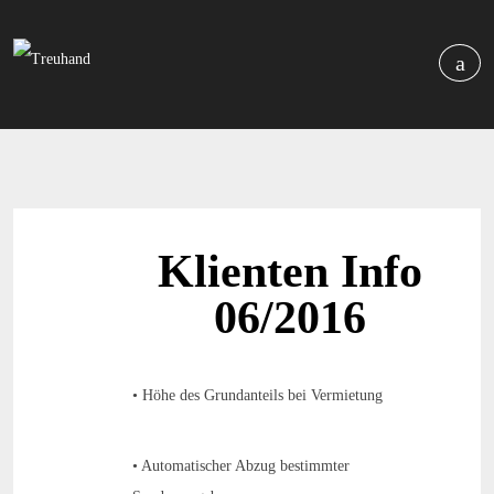
Klienten Info
06/2016
• Höhe des Grundanteils bei Vermietung
• Automatischer Abzug bestimmter