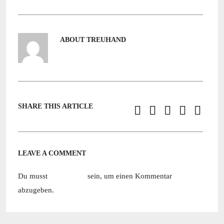
ABOUT TREUHAND
SHARE THIS ARTICLE
LEAVE A COMMENT
Du musst
angemeldet
sein, um einen Kommentar
abzugeben.